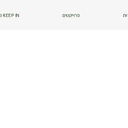
ות
פרוייקטים
KEEP IN קשר